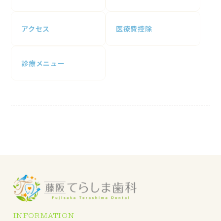
アクセス
医療費控除
診療メニュー
INFORMATION