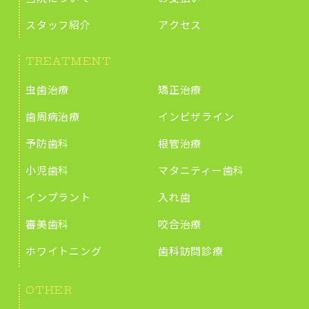
スタッフ紹介
アクセス
TREATMENT
虫歯治療
矯正治療
歯周病治療
インビザライン
予防歯科
根管治療
小児歯科
マタニティー歯科
インプラント
入れ歯
審美歯科
咬合治療
ホワイトニング
歯科訪問診療
OTHER