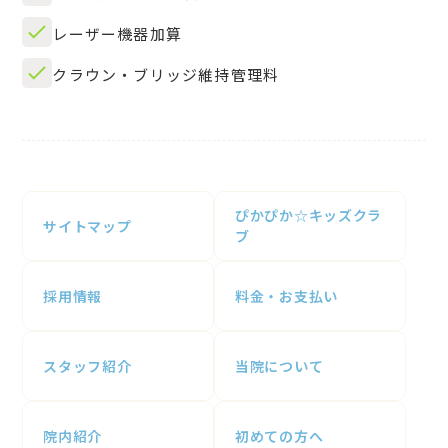
レーザー機器加算
クラウン・ブリッジ維持管理料
ぴかぴか☆キッズクラ
サイトマップ
ブ
採用情報
料金・お支払い
スタッフ紹介
当院について
院内紹介
初めての方へ