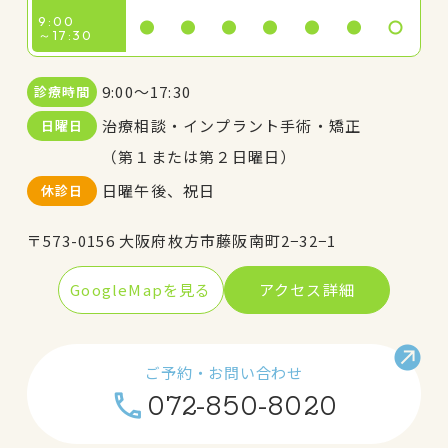
9:00
～17:30
9:00～17:30
診療時間
治療相談・インプラント手術・矯正
日曜日
（第１または第２日曜日）
日曜午後、祝日
休診日
〒573-0156 大阪府枚方市藤阪南町2−32−1
GoogleMapを見る
アクセス詳細
ご予約・お問い合わせ
072-850-8020