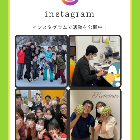
instagram
インスタグラムで活動を公開中！