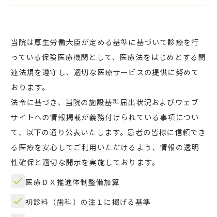
当院は厚生労働大臣が定める基準に基づいて診療を行
っている保険医療機関として、医療法をはじめとする関
連法規を遵守し、適切な医療サービスの提供に努めて
おります。
法令に基づき、当院の施設基準届出状況およびウェブ
サイトへの情報掲載が義務付けられている事項につい
て、以下の通り公表いたします。患者の皆様に信頼でき
る医療を安心してご利用いただけるよう、情報の透明
性確保と適切な開示を実施しております。
医療ＤＸ推進体制整備加算
初診料（歯科）の注１に掲げる基準