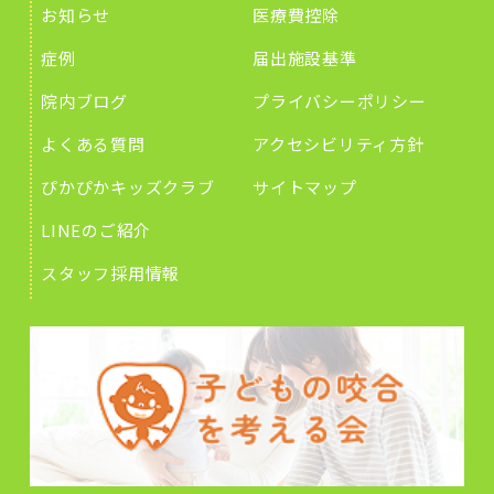
お知らせ
医療費控除
症例
届出施設基準
院内ブログ
プライバシーポリシー
よくある質問
アクセシビリティ方針
ぴかぴかキッズクラブ
サイトマップ
LINEのご紹介
スタッフ採用情報