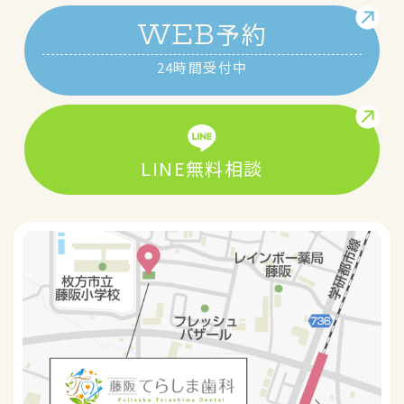
予約
WEB
24時間受付中
LINE無料相談