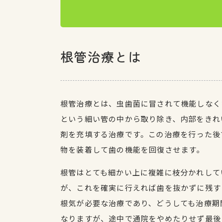
根管治療とは
根管治療とは、虫歯菌に冒されて機能しなく
という細い管の中から取り除き、内部をきれ
剤を充填する治療です。この治療を行った後
物を装着して歯の機能を回復させます。
根管はとても細かい上に複雑に枝分かれして
が、これを確実に行えれば歯を抜かずに残す
根気が必要な治療であり、どうしても治療期
なりますが、途中で通院をやめたりせず最後