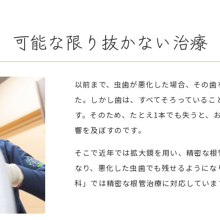
可能な限り抜かない治療
以前まで、虫歯が悪化した場合、その歯
た。しかし歯は、すべてそろっているこ
す。そのため、たとえ1本でも失うと、
響を及ぼすのです。
そこで近年では拡大鏡を用い、精密な根
なり、悪化した虫歯でも残せるようにな
科」では精密な根管治療に対応していま