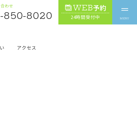
い合わせ
WEB
予約
-850-8020
24時間受付中
い
アクセス