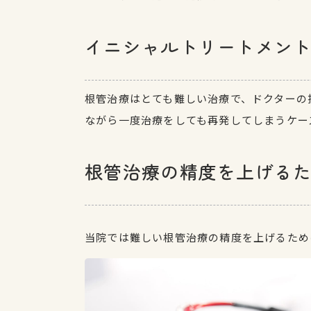
イニシャルトリートメン
根管治療はとても難しい治療で、ドクターの
ながら一度治療をしても再発してしまうケー
根管治療の精度を上げる
当院では難しい根管治療の精度を上げるため