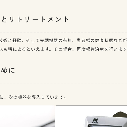
トとリトリートメント
技術と経験、そして先端機器の有無、患者様の健康状態など
スも稀にあるといえます。その場合、再度根管治療を行います
ために
に、次の機器を導入しています。