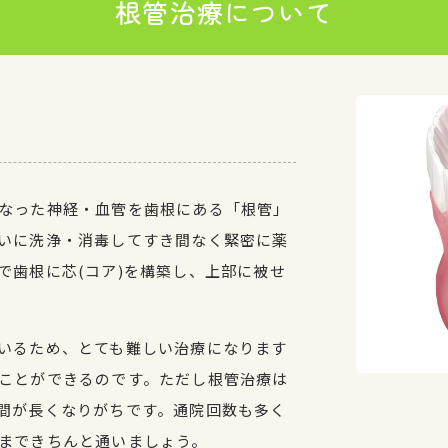
根管治療について
なった神経・血管を歯根にある「根管」
いに洗浄・消毒してすき間なく緊密に薬
で歯根に芯(コア)を構築し、上部に被せ
いるため、とても難しい治療になります
ことができるのです。ただし根管治療は
間が長くなりがちです。通院回数も多く
まできちんと通いましょう。