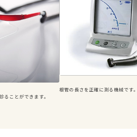
根管の長さを正確に測る機械です
診ることができます。