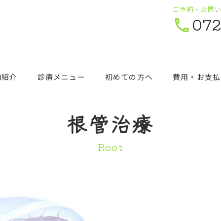
ご予約・お問
072
内紹介
診療メニュー
初めての方へ
費用・お支払
根管治療
Root