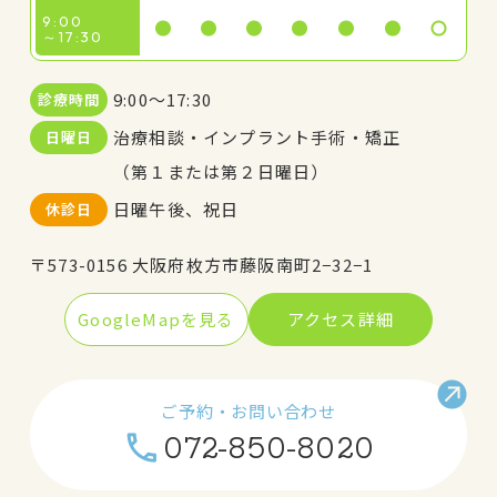
9:00
～17:30
9:00～17:30
診療時間
治療相談・インプラント手術・矯正
日曜日
（第１または第２日曜日）
日曜午後、祝日
休診日
〒573-0156 大阪府枚方市藤阪南町2−32−1
GoogleMapを見る
アクセス詳細
ご予約・お問い合わせ
072-850-8020