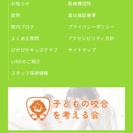
お知らせ
医療費控除
症例
届出施設基準
院内ブログ
プライバシーポリシー
よくある質問
アクセシビリティ方針
ぴかぴかキッズクラブ
サイトマップ
LINEのご紹介
スタッフ採用情報