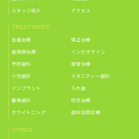
スタッフ紹介
アクセス
TREATMENT
虫歯治療
矯正治療
歯周病治療
インビザライン
予防歯科
根管治療
小児歯科
マタニティー歯科
インプラント
入れ歯
審美歯科
咬合治療
ホワイトニング
歯科訪問診療
OTHER