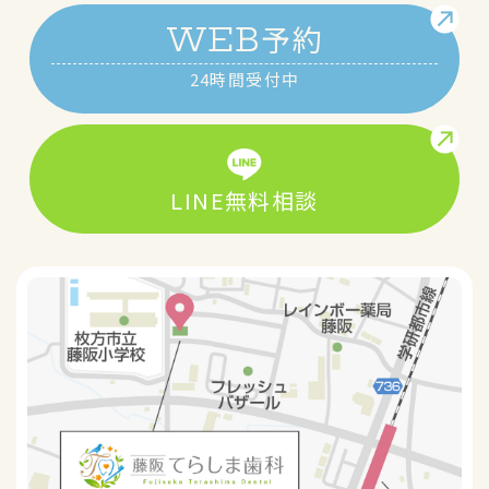
予約
WEB
24時間受付中
LINE無料相談