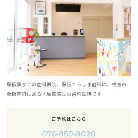
藤阪駅すぐの歯科医院、藤阪てらしま歯科は、枚方市
藤阪南町にある地域密着型の歯科医院です。
ご予約はこちら
072-850-8020