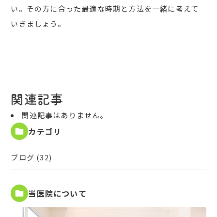
い。その方に合った最適な時期と方法を一緒に考えて
いきましょう。
関連記事
関連記事はありません。
カテゴリ
ブログ (32)
当医院について