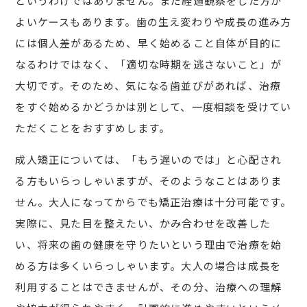
というわけではありません。まだ経過観察をした方が
よいケースもあります。歯の生え変わりや成長の進み方
には個人差があるため、早く始めること自体が目的に
なるわけではなく、「適切な時期を逃さないこと」が
大切です。そのため、気になる歯並びがあれば、治療
をすぐ始めるかどうかは別として、一度相談を受けてい
ただくことをおすすめします。
成人矯正については、「もう遅いのでは」と心配され
る方もいらっしゃいますが、そのようなことはありま
せん。大人になってからでも矯正治療は十分可能です。
実際に、見た目を整えたい、かみ合わせを改善した
い、将来の歯の健康を守りたいという理由で治療を始
める方は多くいらっしゃいます。大人の場合は成長を
利用することはできませんが、その分、治療への理解