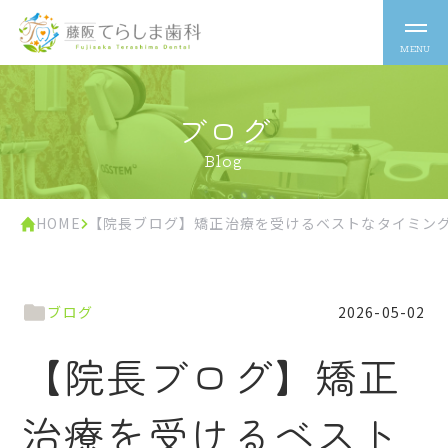
ブログ
Blog
HOME
【院長ブログ】矯正治療を受けるベストなタイミン
ブログ
2026-05-02
【院長ブログ】矯正
治療を受けるベスト