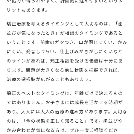
や協力が得られやすく、計画的に進めやすいというメ
リットもあります。
矯正治療を考えるタイミングとして大切なのは、「歯
並びが気になったとき」が相談のタイミングであると
いうことです。前歯のガタつき、口が閉じにくい、かみ
にくい、発音しづらい、仕上げみがきがしにくいなど
のサインがあれば、矯正相談を受ける価値は十分にあ
ります。問題が大きくなる前に状態を把握できれば、
治療の選択肢が広がることもあります。
矯正のベストなタイミングは、年齢だけで決まるもの
ではありません。お子さまには成長を活かせる時期が
あり、大人には大人の治療の進め方があります。大切な
のは、「今の状態を正しく知ること」です。歯並びや
かみ合わせが気になる方は、ぜひ一度ご相談くださ