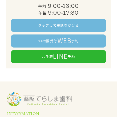
9:00-13:00
午前
9:00-17:30
午後
タップして電話をかける
WEB
24時間受付
予約
LINE
お手軽
予約
INFORMATION