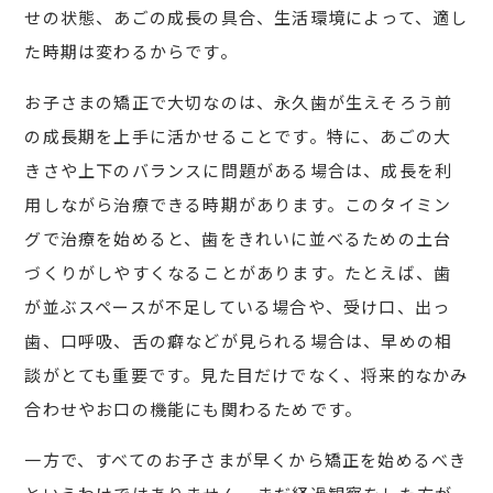
せの状態、あごの成長の具合、生活環境によって、適し
た時期は変わるからです。
お子さまの矯正で大切なのは、永久歯が生えそろう前
の成長期を上手に活かせることです。特に、あごの大
きさや上下のバランスに問題がある場合は、成長を利
用しながら治療できる時期があります。このタイミン
グで治療を始めると、歯をきれいに並べるための土台
づくりがしやすくなることがあります。たとえば、歯
が並ぶスペースが不足している場合や、受け口、出っ
歯、口呼吸、舌の癖などが見られる場合は、早めの相
談がとても重要です。見た目だけでなく、将来的なかみ
合わせやお口の機能にも関わるためです。
一方で、すべてのお子さまが早くから矯正を始めるべき