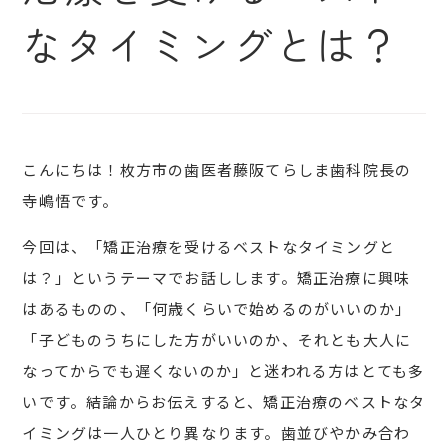
なタイミングとは？
こんにちは！枚方市の歯医者藤阪てらしま歯科院長の
寺嶋悟です。
今回は、「矯正治療を受けるベストなタイミングと
は？」というテーマでお話しします。矯正治療に興味
はあるものの、「何歳くらいで始めるのがいいのか」
「子どものうちにした方がいいのか、それとも大人に
なってからでも遅くないのか」と迷われる方はとても多
いです。結論からお伝えすると、矯正治療のベストなタ
イミングは一人ひとり異なります。歯並びやかみ合わ