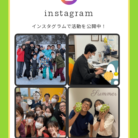
instagram
インスタグラムで活動を公開中！