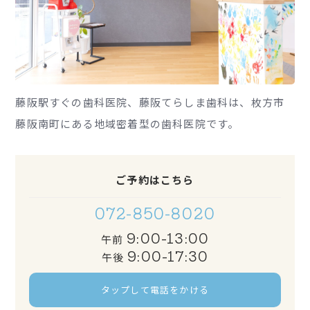
藤阪駅すぐの歯科医院、藤阪てらしま歯科は、枚方市
藤阪南町にある地域密着型の歯科医院です。
ご予約はこちら
072-850-8020
9:00-13:00
午前
9:00-17:30
午後
タップして電話をかける