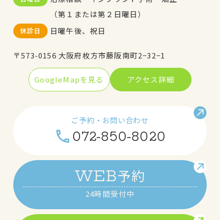
（第１または第２日曜日）
日曜午後、祝日
休診日
〒573-0156 大阪府枚方市藤阪南町2−32−1
GoogleMapを見る
アクセス詳細
ご予約・お問い合わせ
072-850-8020
予約
WEB
24時間受付中