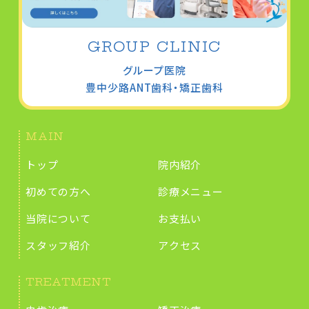
GROUP CLINIC
グループ医院
豊中少路
ANT歯科・矯正歯科
MAIN
トップ
院内紹介
初めての方へ
診療メニュー
当院について
お支払い
スタッフ紹介
アクセス
TREATMENT