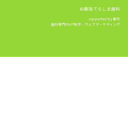
©藤阪てらしま歯科
supported by 歓尽
歯科専門のHP制作・ウェブマーケティング