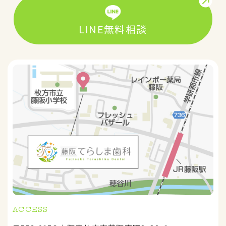
LINE無料相談
ACCESS