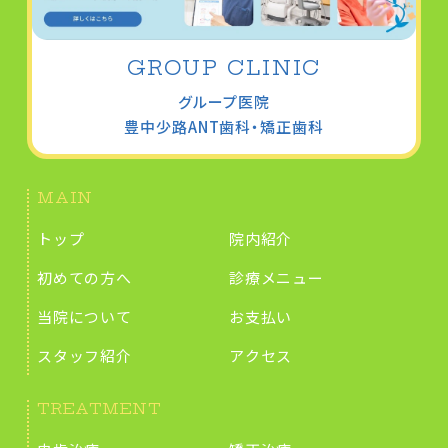
GROUP CLINIC
グループ医院
豊中少路
ANT歯科・矯正歯科
MAIN
トップ
院内紹介
初めての方へ
診療メニュー
当院について
お支払い
スタッフ紹介
アクセス
TREATMENT