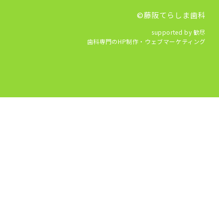
©藤阪てらしま歯科
supported by 歓尽
歯科専門のHP制作・ウェブマーケティング