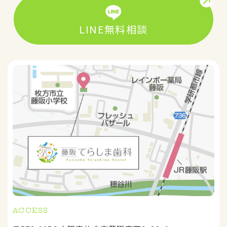
LINE無料相談
ACCESS