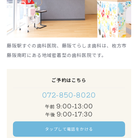
藤阪駅すぐの歯科医院、藤阪てらしま歯科は、枚方市
藤阪南町にある地域密着型の歯科医院です。
ご予約はこちら
072-850-8020
9:00-13:00
午前
9:00-17:30
午後
タップして電話をかける