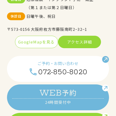
（第１または第２日曜日）
日曜午後、祝日
休診日
〒573-0156 大阪府枚方市藤阪南町2−32−1
GoogleMapを見る
アクセス詳細
ご予約・お問い合わせ
072-850-8020
予約
WEB
24時間受付中