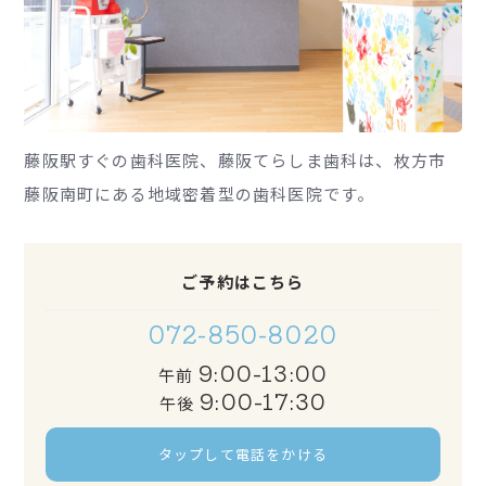
藤阪駅すぐの歯科医院、藤阪てらしま歯科は、枚方市
藤阪南町にある地域密着型の歯科医院です。
ご予約はこちら
072-850-8020
9:00-13:00
午前
9:00-17:30
午後
タップして電話をかける