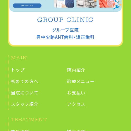
GROUP CLINIC
グループ医院
豊中少路
ANT歯科・矯正歯科
MAIN
トップ
院内紹介
初めての方へ
診療メニュー
当院について
お支払い
スタッフ紹介
アクセス
TREATMENT