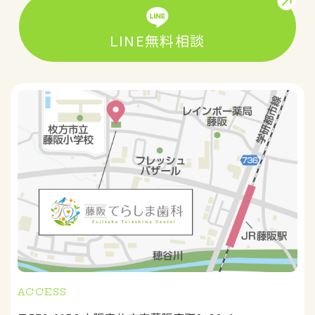
LINE無料相談
ACCESS