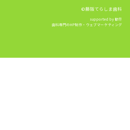
©藤阪てらしま歯科
supported by 歓尽
歯科専門のHP制作・ウェブマーケティング