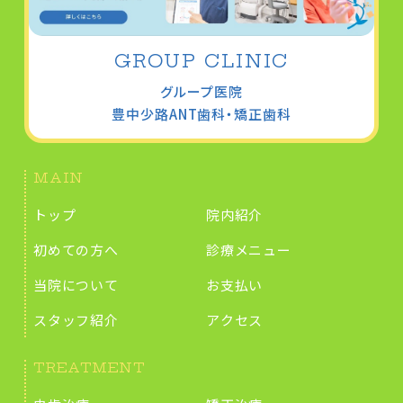
GROUP CLINIC
グループ医院
豊中少路
ANT歯科・矯正歯科
MAIN
トップ
院内紹介
初めての方へ
診療メニュー
当院について
お支払い
スタッフ紹介
アクセス
TREATMENT