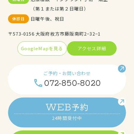
（第１または第２日曜日）
日曜午後、祝日
休診日
〒573-0156 大阪府枚方市藤阪南町2−32−1
GoogleMapを見る
アクセス詳細
ご予約・お問い合わせ
072-850-8020
予約
WEB
24時間受付中