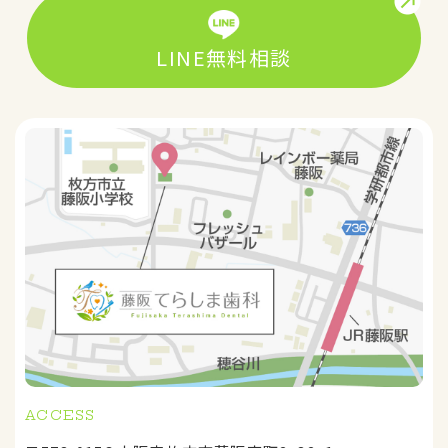
LINE無料相談
ACCESS