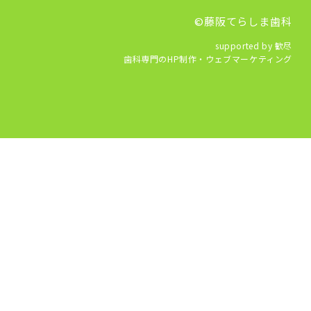
©藤阪てらしま歯科
supported by 歓尽
歯科専門のHP制作・ウェブマーケティング