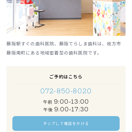
藤阪駅すぐの歯科医院、藤阪てらしま歯科は、枚方市
藤阪南町にある地域密着型の歯科医院です。
ご予約はこちら
072-850-8020
9:00-13:00
午前
9:00-17:30
午後
タップして電話をかける