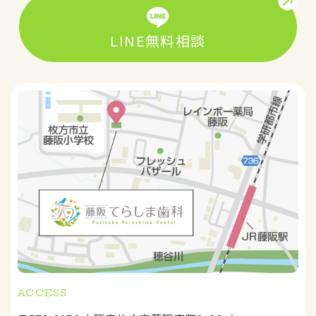
LINE無料相談
ACCESS