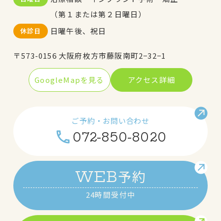
（第１または第２日曜日）
日曜午後、祝日
休診日
〒573-0156 大阪府枚方市藤阪南町2−32−1
GoogleMapを見る
アクセス詳細
ご予約・お問い合わせ
072-850-8020
予約
WEB
24時間受付中