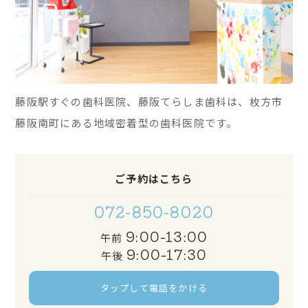
藤阪駅すぐの歯科医院、藤阪てらしま歯科は、枚方市
藤阪南町にある地域密着型の歯科医院です。
ご予約はこちら
072-850-8020
9:00-13:00
午前
9:00-17:30
午後
タップして電話をかける