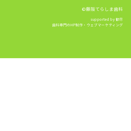
©藤阪てらしま歯科
supported by 歓尽
歯科専門のHP制作・ウェブマーケティング