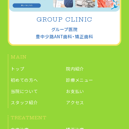
GROUP CLINIC
グループ医院
豊中少路
ANT歯科・矯正歯科
MAIN
トップ
院内紹介
初めての方へ
診療メニュー
当院について
お支払い
スタッフ紹介
アクセス
TREATMENT